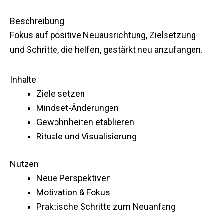
Beschreibung
Fokus auf positive Neuausrichtung, Zielsetzung
und Schritte, die helfen, gestärkt neu anzufangen.
Inhalte
Ziele setzen
Mindset-Änderungen
Gewohnheiten etablieren
Rituale und Visualisierung
Nutzen
Neue Perspektiven
Motivation & Fokus
Praktische Schritte zum Neuanfang