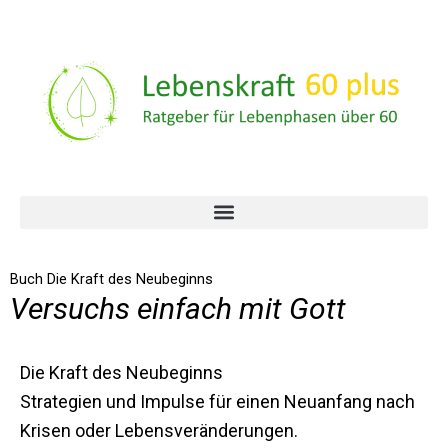
Buch Die Kraft des Neubeginns
Versuchs einfach mit Gott
Die Kraft des Neubeginns
Strategien und Impulse für einen Neuanfang nach
Krisen oder Lebensveränderungen.