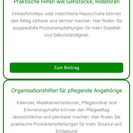
Praktische Hilfen wie Gehstöcke, Rollatoren
Einkaufstrolleys oder rutschfeste Hausschuhe können
den Alltag sicherer und leichter machen. Hier finden Sie
ausgewählte Produktempfehlungen für mehr Stabilität
und Selbstständigkeit.
Zum Beitrag
Organisationshilfen für pflegende Angehörige
Kalender, Medikamentenboxen, Pflegeordner und
Erinnerungshelfer können den Pflegealltag
übersichtlicher und planbarer machen. Hier finden Sie
praktische Produktempfehlungen für mehr Struktur und
Entlastung