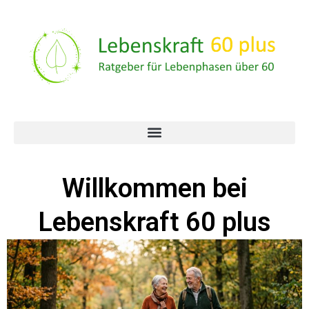
Willkommen bei
Lebenskraft 60 plus