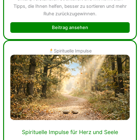
Tipps, die Ihnen helfen, besser zu sortieren und mehr
Ruhe zurückzugewinnen.
Beitrag ansehen
Spirituelle Impulse
Spirituelle Impulse für Herz und Seele