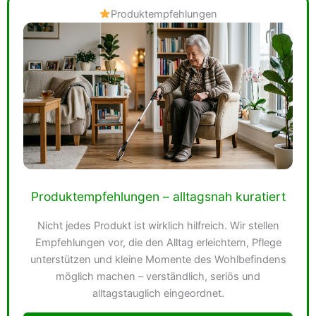
Produktempfehlungen
Produktempfehlungen – alltagsnah kuratiert
Nicht jedes Produkt ist wirklich hilfreich. Wir stellen
Empfehlungen vor, die den Alltag erleichtern, Pflege
unterstützen und kleine Momente des Wohlbefindens
möglich machen – verständlich, seriös und
alltagstauglich eingeordnet.