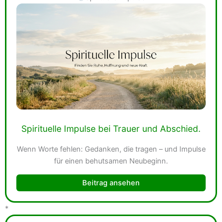
Spirituelle Impulse bei Trauer und Abschied.
Wenn Worte fehlen: Gedanken, die tragen – und Impulse
für einen behutsamen Neubeginn.
Beitrag ansehen
*