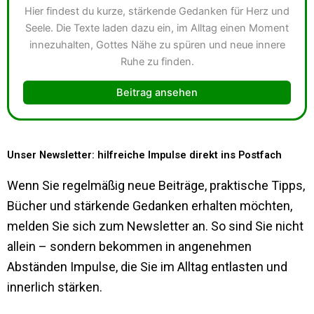
Hier findest du kurze, stärkende Gedanken für Herz und
Seele. Die Texte laden dazu ein, im Alltag einen Moment
innezuhalten, Gottes Nähe zu spüren und neue innere
Ruhe zu finden.
Beitrag ansehen
Unser Newsletter: hilfreiche Impulse direkt ins Postfach
Wenn Sie regelmäßig neue Beiträge, praktische Tipps,
Bücher und stärkende Gedanken erhalten möchten,
melden Sie sich zum Newsletter an. So sind Sie nicht
allein – sondern bekommen in angenehmen
Abständen Impulse, die Sie im Alltag entlasten und
innerlich stärken.