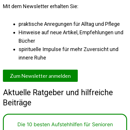
Mit dem Newsletter erhalten Sie:
praktische Anregungen für Alltag und Pflege
Hinweise auf neue Artikel, Empfehlungen und
Bücher
spirituelle Impulse für mehr Zuversicht und
innere Ruhe
Zum Newsletter anmelden
Aktuelle Ratgeber und hilfreiche
Beiträge
Die 10 besten Aufstehhilfen für Senioren