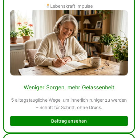
Lebensk
raft Impulse
Weniger Sorgen, mehr Gelassenheit
5 alltagstaugliche Wege, um innerlich ruhiger zu werden
– Schritt für Schritt, ohne Druck.
Beitrag ansehen