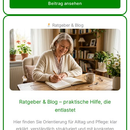
Beitrag ansehen
Ratgeber & Blog
Ratgeber & Blog – praktische Hilfe, die
entlastet
Hier finden Sie Orientierung für Alltag und Pflege: klar
erklärt, verständlich strukturiert und mit konkreten