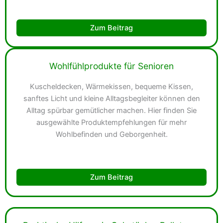
Zum Beitrag
Wohlfühlprodukte für Senioren
Kuscheldecken, Wärmekissen, bequeme Kissen,
sanftes Licht und kleine Alltagsbegleiter können den
Alltag spürbar gemütlicher machen. Hier finden Sie
ausgewählte Produktempfehlungen für mehr
Wohlbefinden und Geborgenheit.
Zum Beitrag