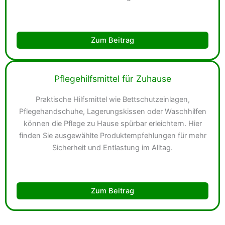
Zum Beitrag
Pflegehilfsmittel für Zuhause
Praktische Hilfsmittel wie Bettschutzeinlagen,
Pflegehandschuhe, Lagerungskissen oder Waschhilfen
können die Pflege zu Hause spürbar erleichtern. Hier
finden Sie ausgewählte Produktempfehlungen für mehr
Sicherheit und Entlastung im Alltag.
Zum Beitrag