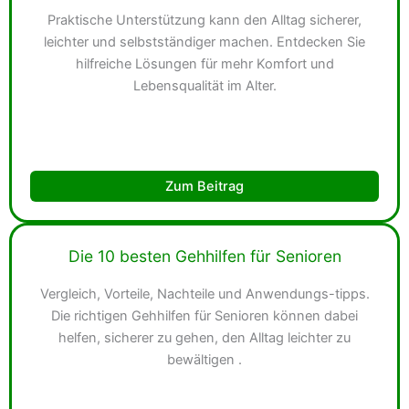
Praktische Unterstützung kann den Alltag sicherer,
leichter und selbstständiger machen. Entdecken Sie
hilfreiche Lösungen für mehr Komfort und
Lebensqualität im Alter.
Zum Beitrag
Die 10 besten Gehhilfen für Senioren
Vergleich, Vorteile, Nachteile und Anwendungs-tipps.
Die richtigen Gehhilfen für Senioren können dabei
helfen, sicherer zu gehen, den Alltag leichter zu
bewältigen .