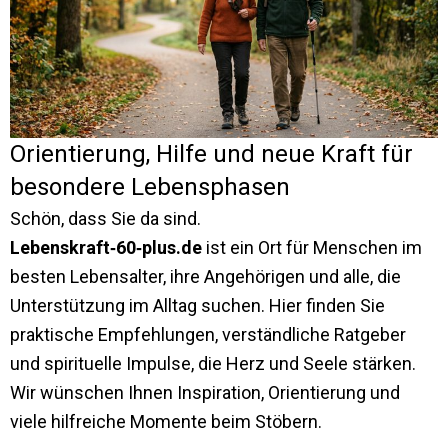
Orientierung, Hilfe und neue Kraft für
besondere Lebensphasen
Schön, dass Sie da sind.
Lebenskraft‑60‑plus.de
ist ein Ort für Menschen im
besten Lebensalter, ihre Angehörigen und alle, die
Unterstützung im Alltag suchen. Hier finden Sie
praktische Empfehlungen, verständliche Ratgeber
und spirituelle Impulse, die Herz und Seele stärken.
Wir wünschen Ihnen Inspiration, Orientierung und
viele hilfreiche Momente beim Stöbern.