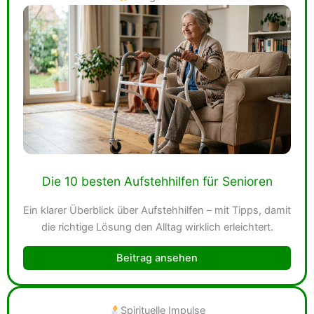
Die 10 besten Aufstehhilfen für Senioren
Ein klarer Überblick über Aufstehhilfen – mit Tipps, damit
die richtige Lösung den Alltag wirklich erleichtert.
Beitrag ansehen
Spirituelle Impulse