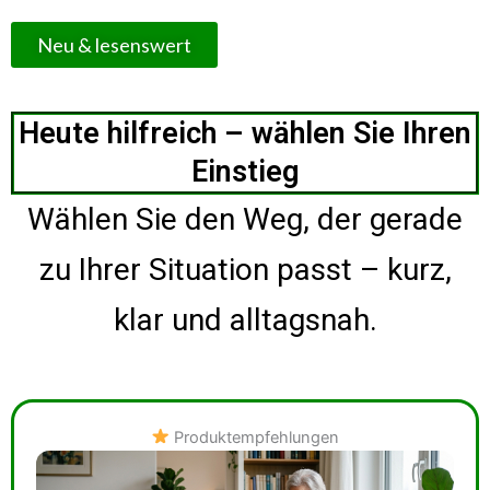
Neu & lesenswert
Heute hilfreich – wählen Sie Ihren
Einstieg
Wählen Sie den Weg, der gerade
zu Ihrer Situation passt – kurz,
klar und alltagsnah.
Produktempfehlungen