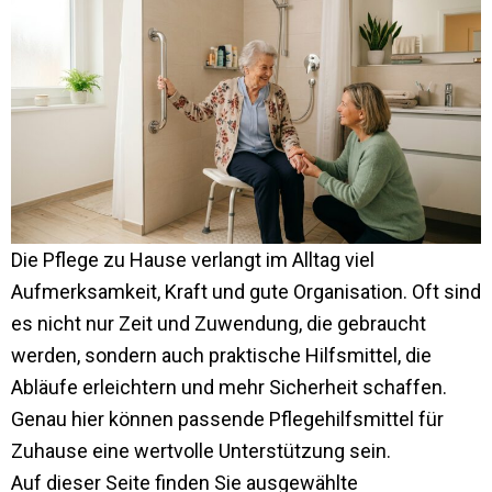
Die Pflege zu Hause verlangt im Alltag viel
Aufmerksamkeit, Kraft und gute Organisation. Oft sind
es nicht nur Zeit und Zuwendung, die gebraucht
werden, sondern auch praktische Hilfsmittel, die
Abläufe erleichtern und mehr Sicherheit schaffen.
Genau hier können passende Pflegehilfsmittel für
Zuhause eine wertvolle Unterstützung sein.
Auf dieser Seite finden Sie ausgewählte