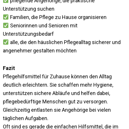
pflegende Angehörige, die praktische
Unterstützung suchen
Familien, die Pflege zu Hause organisieren
Seniorinnen und Senioren mit
Unterstützungsbedarf
alle, die den häuslichen Pflegealltag sicherer und
angenehmer gestalten möchten
Fazit
Pflegehilfsmittel für Zuhause können den Alltag
deutlich erleichtern. Sie schaffen mehr Hygiene,
unterstützen sichere Abläufe und helfen dabei,
pflegebedürftige Menschen gut zu versorgen.
Gleichzeitig entlasten sie Angehörige bei vielen
täglichen Aufgaben.
Oft sind es gerade die einfachen Hilfsmittel, die im