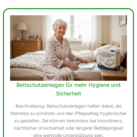
Bettschutzeinlagen für mehr Hygiene und
Sicherheit
Beschreibung: Bettschutzeinlagen helfen dabei, die
Matratze zu schützen und den Pflegealltag hygienischer
zu gestalten. Sie können besonders bei Inkontinenz,
nächtlicher Unsicherheit oder längerer Bettlägerigkeit
eine wertvolle Unterstützung sein.