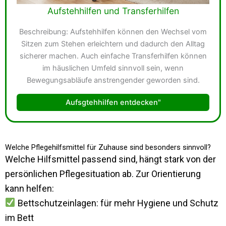
Aufstehhilfen und Transferhilfen
Beschreibung: Aufstehhilfen können den Wechsel vom
Sitzen zum Stehen erleichtern und dadurch den Alltag
sicherer machen. Auch einfache Transferhilfen können
im häuslichen Umfeld sinnvoll sein, wenn
Bewegungsabläufe anstrengender geworden sind.
Aufsgtehhilfen entdecken"
Welche Pflegehilfsmittel für Zuhause sind besonders sinnvoll?
Welche Hilfsmittel passend sind, hängt stark von der
persönlichen Pflegesituation ab. Zur Orientierung
kann helfen:
Bettschutzeinlagen: für mehr Hygiene und Schutz
im Bett