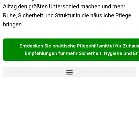
Alltag den größten Unterschied machen und mehr
Ruhe, Sicherheit und Struktur in die häusliche Pflege
bringen.
Entdecken Sie praktische Pflegehilfsmittel für Zuhau
Empfehlungen für mehr Sicherheit, Hygiene und Ent