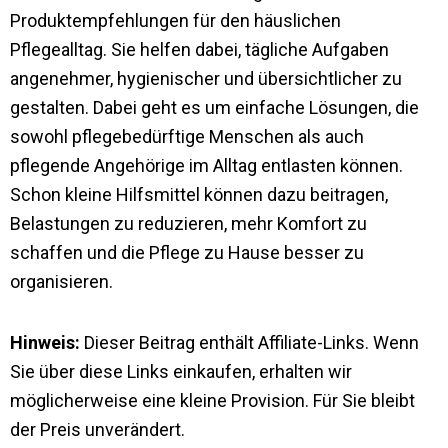
Produktempfehlungen für den häuslichen
Pflegealltag. Sie helfen dabei, tägliche Aufgaben
angenehmer, hygienischer und übersichtlicher zu
gestalten. Dabei geht es um einfache Lösungen, die
sowohl pflegebedürftige Menschen als auch
pflegende Angehörige im Alltag entlasten können.
Schon kleine Hilfsmittel können dazu beitragen,
Belastungen zu reduzieren, mehr Komfort zu
schaffen und die Pflege zu Hause besser zu
organisieren.
Hinweis:
Dieser Beitrag enthält Affiliate-Links. Wenn
Sie über diese Links einkaufen, erhalten wir
möglicherweise eine kleine Provision. Für Sie bleibt
der Preis unverändert.