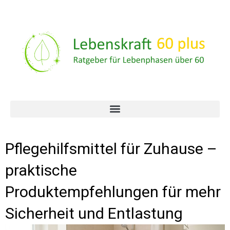
Pflegehilfsmittel für Zuhause –
praktische
Produktempfehlungen für mehr
Sicherheit und Entlastung