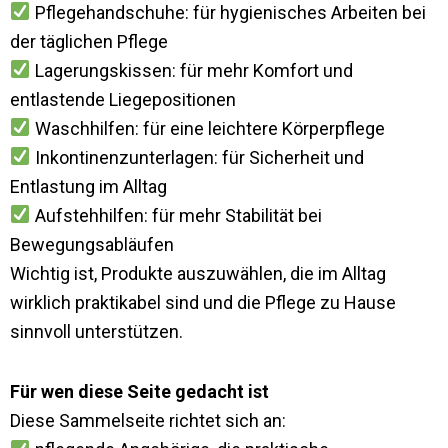
Pflegehandschuhe: für hygienisches Arbeiten bei
der täglichen Pflege
Lagerungskissen: für mehr Komfort und
entlastende Liegepositionen
Waschhilfen: für eine leichtere Körperpflege
Inkontinenzunterlagen: für Sicherheit und
Entlastung im Alltag
Aufstehhilfen: für mehr Stabilität bei
Bewegungsabläufen
Wichtig ist, Produkte auszuwählen, die im Alltag
wirklich praktikabel sind und die Pflege zu Hause
sinnvoll unterstützen.
Für wen diese Seite gedacht ist
Diese Sammelseite richtet sich an: