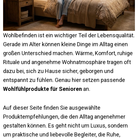
Wohlbefinden ist ein wichtiger Teil der Lebensqualität.
Gerade im Alter können kleine Dinge im Alltag einen
großen Unterschied machen. Wärme, Komfort, ruhige
Rituale und angenehme Wohnatmosphäre tragen oft
dazu bei, sich zu Hause sicher, geborgen und
entspannt zu fühlen. Genau hier setzen passende
Wohlfühlprodukte für Senioren
an.
Auf dieser Seite finden Sie ausgewählte
Produktempfehlungen, die den Alltag angenehmer
gestalten können. Es geht nicht um Luxus, sondern
um praktische und liebevolle Begleiter, die Ruhe,