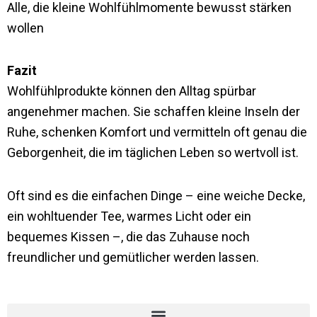
Alle, die kleine Wohlfühlmomente bewusst stärken
wollen
Fazit
Wohlfühlprodukte können den Alltag spürbar
angenehmer machen. Sie schaffen kleine Inseln der
Ruhe, schenken Komfort und vermitteln oft genau die
Geborgenheit, die im täglichen Leben so wertvoll ist.
Oft sind es die einfachen Dinge – eine weiche Decke,
ein wohltuender Tee, warmes Licht oder ein
bequemes Kissen –, die das Zuhause noch
freundlicher und gemütlicher werden lassen.