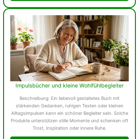
Impulsbücher und kleine Wohlfühlbegleiter
Beschreibung: Ein liebevoll gestaltetes Buch mit
stärkenden Gedanken, ruhigen Texten oder kleinen
Alltagsimpulsen kann ein schöner Begleiter sein. Solche
Produkte unterstützen stille Momente und schenken oft
Trost, Inspiration oder innere Ruhe.