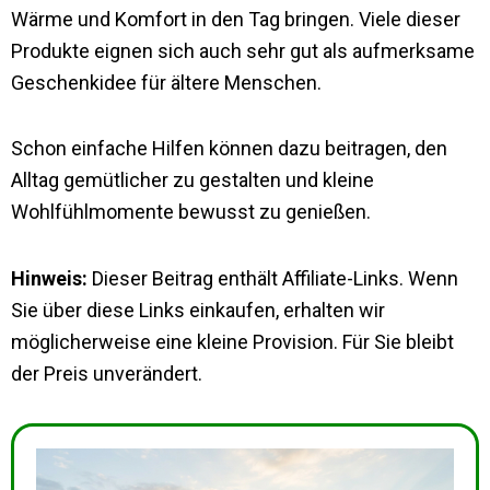
Wärme und Komfort in den Tag bringen. Viele dieser
Produkte eignen sich auch sehr gut als aufmerksame
Geschenkidee für ältere Menschen.
Schon einfache Hilfen können dazu beitragen, den
Alltag gemütlicher zu gestalten und kleine
Wohlfühlmomente bewusst zu genießen.
Hinweis:
Dieser Beitrag enthält Affiliate-Links. Wenn
Sie über diese Links einkaufen, erhalten wir
möglicherweise eine kleine Provision. Für Sie bleibt
der Preis unverändert.