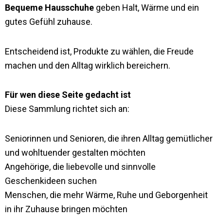
Bequeme Hausschuhe
geben Halt, Wärme und ein
gutes Gefühl zuhause.
Entscheidend ist, Produkte zu wählen, die Freude
machen und den Alltag wirklich bereichern.
Für wen diese Seite gedacht ist
Diese Sammlung richtet sich an:
Seniorinnen und Senioren, die ihren Alltag gemütlicher
und wohltuender gestalten möchten
Angehörige, die liebevolle und sinnvolle
Geschenkideen suchen
Menschen, die mehr Wärme, Ruhe und Geborgenheit
in ihr Zuhause bringen möchten