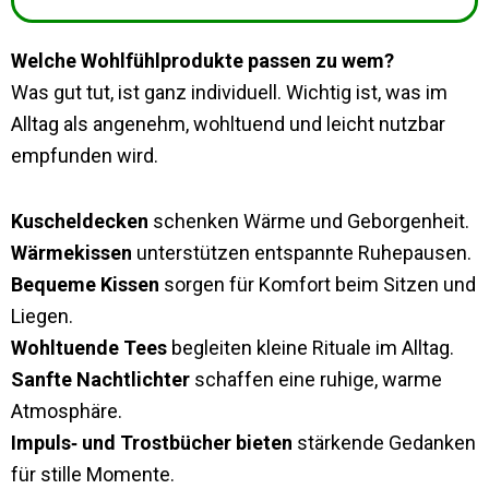
Welche Wohlfühlprodukte passen zu wem?
Was gut tut, ist ganz individuell. Wichtig ist, was im
Alltag als angenehm, wohltuend und leicht nutzbar
empfunden wird.
Kuscheldecken
schenken Wärme und Geborgenheit.
Wärmekissen
unterstützen entspannte Ruhepausen.
Bequeme Kissen
sorgen für Komfort beim Sitzen und
Liegen.
Wohltuende Tees
begleiten kleine Rituale im Alltag.
Sanfte Nachtlichter
schaffen eine ruhige, warme
Atmosphäre.
Impuls‑ und Trostbücher bieten
stärkende Gedanken
für stille Momente.