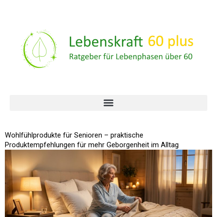
Wohlfühlprodukte für Senioren – praktische
Produktempfehlungen für mehr Geborgenheit im Alltag