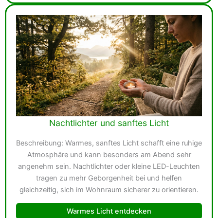
Nachtlichter und sanftes Licht
Beschreibung: Warmes, sanftes Licht schafft eine ruhige
Atmosphäre und kann besonders am Abend sehr
angenehm sein. Nachtlichter oder kleine LED-Leuchten
tragen zu mehr Geborgenheit bei und helfen
gleichzeitig, sich im Wohnraum sicherer zu orientieren.
Warmes Licht entdecken