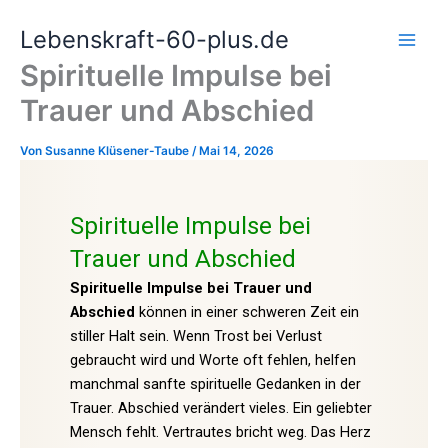
Zum
Lebenskraft-60-plus.de
Inhalt
springen
Spirituelle Impulse bei
Trauer und Abschied
Von
Susanne Klüsener-Taube
/
Mai 14, 2026
Spirituelle Impulse bei
Trauer und Abschied
Spirituelle Impulse bei Trauer und
Abschied
können in einer schweren Zeit ein
stiller Halt sein. Wenn Trost bei Verlust
gebraucht wird und Worte oft fehlen, helfen
manchmal sanfte spirituelle Gedanken in der
Trauer. Abschied verändert vieles. Ein geliebter
Mensch fehlt. Vertrautes bricht weg. Das Herz