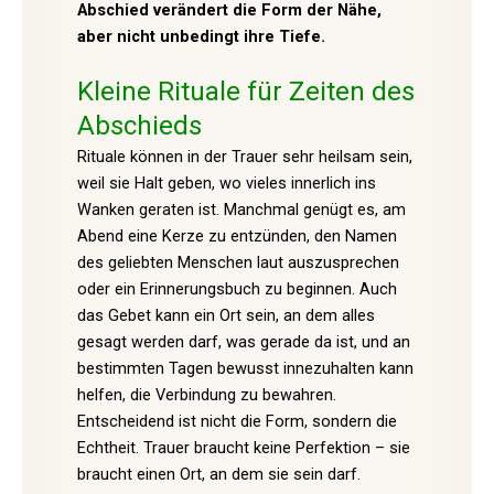
Abschied verändert die Form der Nähe,
aber nicht unbedingt ihre Tiefe.
Kleine Rituale für Zeiten des
Abschieds
Rituale können in der Trauer sehr heilsam sein,
weil sie Halt geben, wo vieles innerlich ins
Wanken geraten ist. Manchmal genügt es, am
Abend eine Kerze zu entzünden, den Namen
des geliebten Menschen laut auszusprechen
oder ein Erinnerungsbuch zu beginnen. Auch
das Gebet kann ein Ort sein, an dem alles
gesagt werden darf, was gerade da ist, und an
bestimmten Tagen bewusst innezuhalten kann
helfen, die Verbindung zu bewahren.
Entscheidend ist nicht die Form, sondern die
Echtheit. Trauer braucht keine Perfektion – sie
braucht einen Ort, an dem sie sein darf.