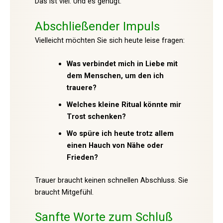
Das ist viel. Und es genügt.
Abschließender Impuls
Vielleicht möchten Sie sich heute leise fragen:
Was verbindet mich in Liebe mit
dem Menschen, um den ich
trauere?
Welches kleine Ritual könnte mir
Trost schenken?
Wo spüre ich heute trotz allem
einen Hauch von Nähe oder
Frieden?
Trauer braucht keinen schnellen Abschluss. Sie
braucht Mitgefühl.
Sanfte Worte zum Schluß