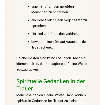
einen Brief an den geliebten
Menschen zu schreiben
ein Gebet oder einen Segenssatz zu
sprechen
ein Lied zu hören, das verbindet
bewusst einen Ort aufzusuchen, der
Trost schenkt
Solche Gesten sind keine Lösungen. Aber sie
können helfen, das Unsagbare auf leise Weise
auszudrücken.
Spirituelle Gedanken in der
Trauer
Manchmal fehlen eigene Worte. Dann können
spirituelle Gedanken bei Trauer zu kleinen