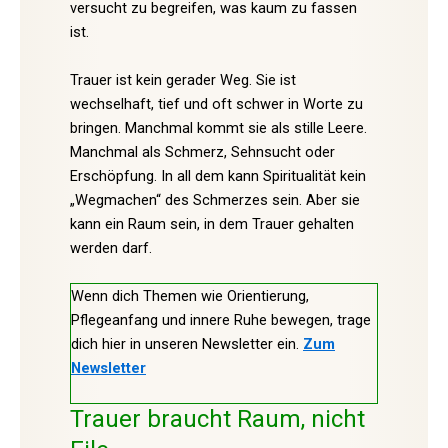
versucht zu begreifen, was kaum zu fassen
ist.
Trauer ist kein gerader Weg. Sie ist
wechselhaft, tief und oft schwer in Worte zu
bringen. Manchmal kommt sie als stille Leere.
Manchmal als Schmerz, Sehnsucht oder
Erschöpfung. In all dem kann Spiritualität kein
„Wegmachen“ des Schmerzes sein. Aber sie
kann ein Raum sein, in dem Trauer gehalten
werden darf.
Wenn dich Themen wie Orientierung,
Pflegeanfang und innere Ruhe bewegen, trage
dich hier in unseren Newsletter ein.
Zum
Newsletter
Trauer braucht Raum, nicht