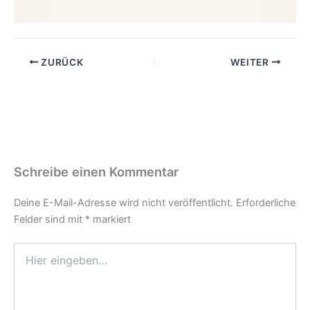
ZURÜCK
WEITER
Schreibe einen Kommentar
Deine E-Mail-Adresse wird nicht veröffentlicht.
Erforderliche
Felder sind mit
*
markiert
Hier
eingeben…