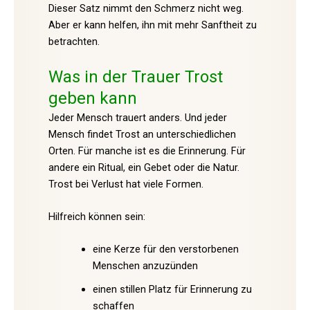
Dieser Satz nimmt den Schmerz nicht weg.
Aber er kann helfen, ihn mit mehr Sanftheit zu
betrachten.
Was in der Trauer Trost
geben kann
Jeder Mensch trauert anders. Und jeder
Mensch findet Trost an unterschiedlichen
Orten. Für manche ist es die Erinnerung. Für
andere ein Ritual, ein Gebet oder die Natur.
Trost bei Verlust hat viele Formen.
Hilfreich können sein:
eine Kerze für den verstorbenen
Menschen anzuzünden
einen stillen Platz für Erinnerung zu
schaffen