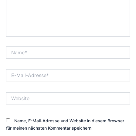
Name*
E-
Mail-
Adresse*
Website
Name, E-Mail-Adresse und Website in diesem Browser
für meinen nächsten Kommentar speichern.