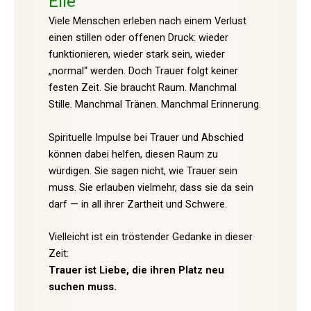
Eile
Viele Menschen erleben nach einem Verlust
einen stillen oder offenen Druck: wieder
funktionieren, wieder stark sein, wieder
„normal“ werden. Doch Trauer folgt keiner
festen Zeit. Sie braucht Raum. Manchmal
Stille. Manchmal Tränen. Manchmal Erinnerung.
Spirituelle Impulse bei Trauer und Abschied
können dabei helfen, diesen Raum zu
würdigen. Sie sagen nicht, wie Trauer sein
muss. Sie erlauben vielmehr, dass sie da sein
darf — in all ihrer Zartheit und Schwere.
Vielleicht ist ein tröstender Gedanke in dieser
Zeit:
Trauer ist Liebe, die ihren Platz neu
suchen muss.