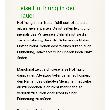
Leise Hoffnung in der
Trauer
Hoffnung in der Trauer fühlt sich oft anders
an, als viele erwarten. Sie ist selten leicht und
niemals das Vergessen. Vielmehr ist sie die
zarte Erfahrung, dass der Schmerz nicht das
Einzige bleibt. Neben dem Weinen dürfen auch
Erinnerung, Dankbarkeit und Frieden ihren Platz
finden.
Manchmal zeigt sich diese leise Hoffnung
darin, einen Atemzug tiefer gehen zu können,
den Namen des geliebten Menschen mit Liebe
auszusprechen, sich nicht mehr ganz so
verloren zu fühlen oder Trost in einer
Erinnerung zu spüren.