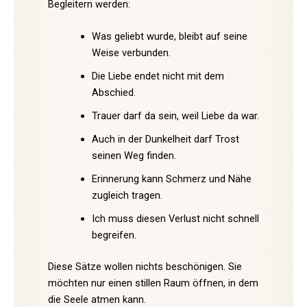
Begleitern werden:
Was geliebt wurde, bleibt auf seine
Weise verbunden.
Die Liebe endet nicht mit dem
Abschied.
Trauer darf da sein, weil Liebe da war.
Auch in der Dunkelheit darf Trost
seinen Weg finden.
Erinnerung kann Schmerz und Nähe
zugleich tragen.
Ich muss diesen Verlust nicht schnell
begreifen.
Diese Sätze wollen nichts beschönigen. Sie
möchten nur einen stillen Raum öffnen, in dem
die Seele atmen kann.