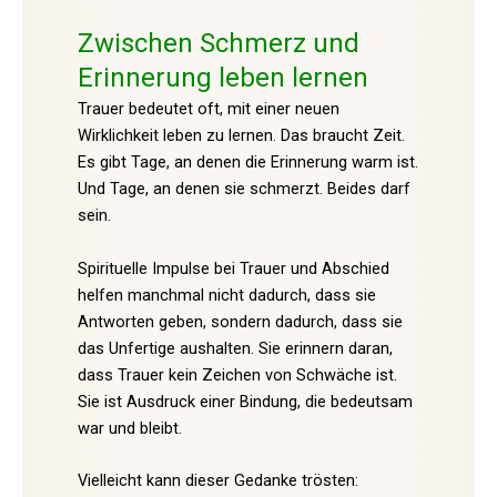
Zwischen Schmerz und
Erinnerung leben lernen
Trauer bedeutet oft, mit einer neuen
Wirklichkeit leben zu lernen. Das braucht Zeit.
Es gibt Tage, an denen die Erinnerung warm ist.
Und Tage, an denen sie schmerzt. Beides darf
sein.
Spirituelle Impulse bei Trauer und Abschied
helfen manchmal nicht dadurch, dass sie
Antworten geben, sondern dadurch, dass sie
das Unfertige aushalten. Sie erinnern daran,
dass Trauer kein Zeichen von Schwäche ist.
Sie ist Ausdruck einer Bindung, die bedeutsam
war und bleibt.
Vielleicht kann dieser Gedanke trösten: