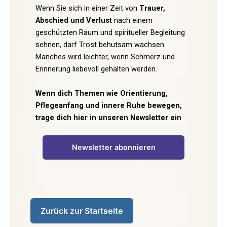
Wenn Sie sich in einer Zeit von
Trauer,
Abschied und Verlust
nach einem
geschützten Raum und spiritueller Begleitung
sehnen, darf Trost behutsam wachsen.
Manches wird leichter, wenn Schmerz und
Erinnerung liebevoll gehalten werden.
Wenn dich Themen wie Orientierung,
Pflegeanfang und innere Ruhe bewegen,
trage dich hier in unseren Newsletter ein
Newsletter abonnieren
Zurück zur Startseite