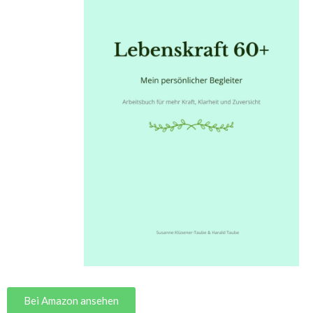
Bei Amazon ansehen