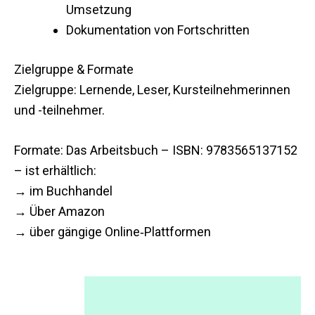
Umsetzung
Dokumentation von Fortschritten
Zielgruppe & Formate
Zielgruppe: Lernende, Leser, Kursteilnehmerinnen
und -teilnehmer.
Formate: Das Arbeitsbuch – ISBN: 9783565137152
– ist erhältlich:
→ im Buchhandel
→ Über Amazon
→ über gängige Online‑Plattformen