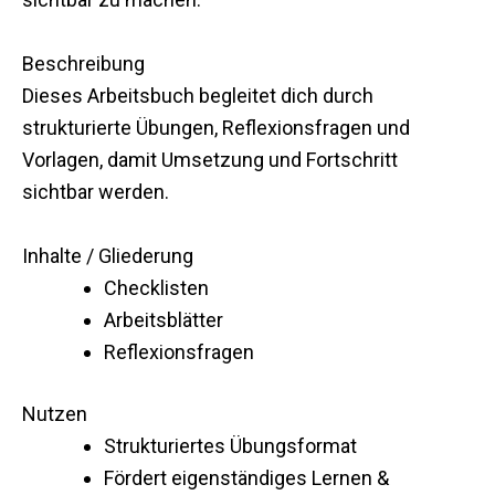
Beschreibung
Dieses Arbeitsbuch begleitet dich durch
strukturierte Übungen, Reflexionsfragen und
Vorlagen, damit Umsetzung und Fortschritt
sichtbar werden.
Inhalte / Gliederung
Checklisten
Arbeitsblätter
Reflexionsfragen
Nutzen
Strukturiertes Übungsformat
Fördert eigenständiges Lernen &