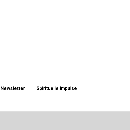
Newsletter
Spirituelle Impulse