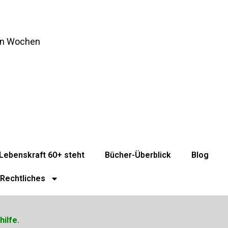
ten Wochen
Lebenskraft 60+ steht
Bücher-Überblick
Blog
Rechtliches
hilfe.