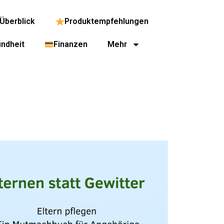
Überblick
Produktempfehlungen
ndheit
Finanzen
Mehr