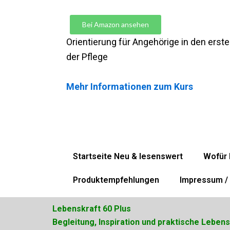
Bei Amazon ansehen
Orientierung für Angehörige in den ers
der Pflege
Mehr Informationen zum Kurs
Startseite Neu & lesenswert
Wofür 
Produktempfehlungen
Impressum / 
Lebenskraft 60 Plus
Begleitung, Inspiration und praktische Lebens