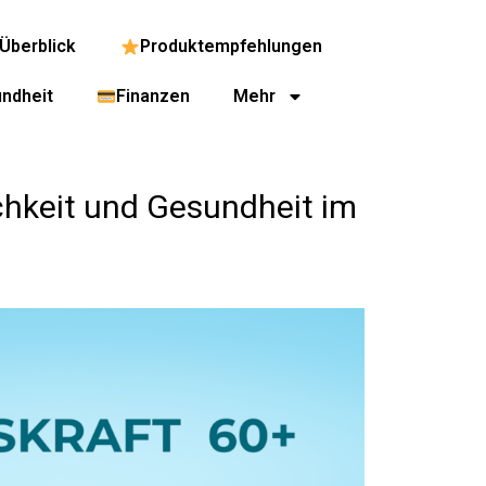
Überblick
Produktempfehlungen
ndheit
Finanzen
Mehr
ichkeit und Gesundheit im