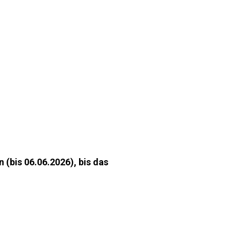
(bis 06.06.2026), bis das