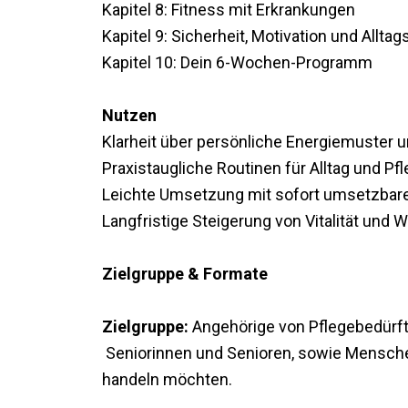
Kapitel 8: Fitness mit Erkrankungen
Kapitel 9: Sicherheit, Motivation und Alltag
Kapitel 10: Dein 6-Wochen-Programm
Nutzen
Klarheit über persönliche Energiemuster
Praxistaugliche Routinen für Alltag und Pf
Leichte Umsetzung mit sofort umsetzba
Langfristige Steigerung von Vitalität und 
Zielgruppe & Formate
Zielgruppe:
Angehörige von Pflegebedürft
Seniorinnen und Senioren, sowie Menschen
handeln möchten.