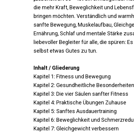
die mehr Kraft, Beweglichkeit und Lebensfr
bringen möchten. Verständlich und warmhe
sanfte Bewegung, Muskelaufbau, Gleichge
Ernährung, Schlaf und mentale Stärke zu
liebevoller Begleiter für alle, die spüren: Es
selbst etwas Gutes zu tun.
Inhalt / Gliederung
Kapitel 1: Fitness und Bewegung
Kapitel 2: Gesundheitliche Besonderheiten
Kapitel 3: Die vier Säulen sanfter Fitness
Kapitel 4: Praktische Übungen Zuhause
Kapitel 5: Sanftes Ausdauertraining
Kapitel 6: Beweglichkeit und Schmerzredu
Kapitel 7: Gleichgewicht verbessern