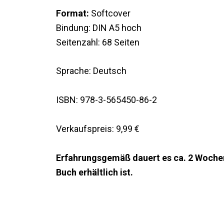
Format:
Softcover
Bindung: DIN A5 hoch
Seitenzahl: 68 Seiten
Sprache: Deutsch
ISBN: 978-3-565450-86-2
Verkaufspreis: 9,99 €
Erfahrungsgemäß dauert es ca. 2 Wochen 
Buch erhältlich ist.