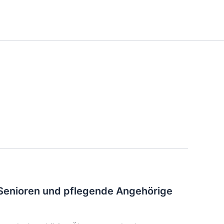
ür Senioren und pflegende Angehörige