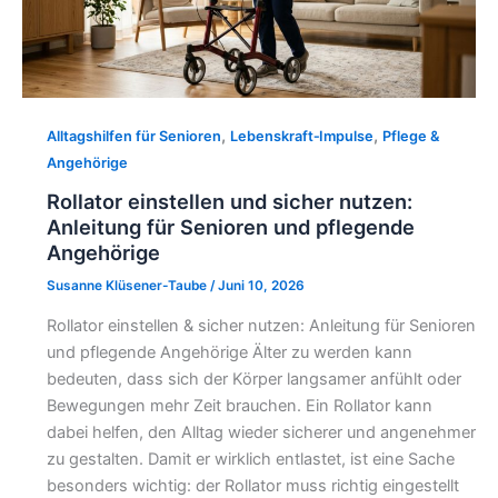
,
,
Alltagshilfen für Senioren
Lebenskraft‑Impulse
Pflege &
Angehörige
Rollator einstellen und sicher nutzen:
Anleitung für Senioren und pflegende
Angehörige
Susanne Klüsener-Taube
/
Juni 10, 2026
Rollator einstellen & sicher nutzen: Anleitung für Senioren
und pflegende Angehörige Älter zu werden kann
bedeuten, dass sich der Körper langsamer anfühlt oder
Bewegungen mehr Zeit brauchen. Ein Rollator kann
dabei helfen, den Alltag wieder sicherer und angenehmer
zu gestalten. Damit er wirklich entlastet, ist eine Sache
besonders wichtig: der Rollator muss richtig eingestellt