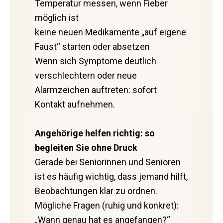
Temperatur messen, wenn Fieber
möglich ist
keine neuen Medikamente „auf eigene
Faust“ starten oder absetzen
Wenn sich Symptome deutlich
verschlechtern oder neue
Alarmzeichen auftreten: sofort
Kontakt aufnehmen.
Angehörige helfen richtig: so
begleiten Sie ohne Druck
Gerade bei Seniorinnen und Senioren
ist es häufig wichtig, dass jemand hilft,
Beobachtungen klar zu ordnen.
Mögliche Fragen (ruhig und konkret):
„Wann genau hat es angefangen?“