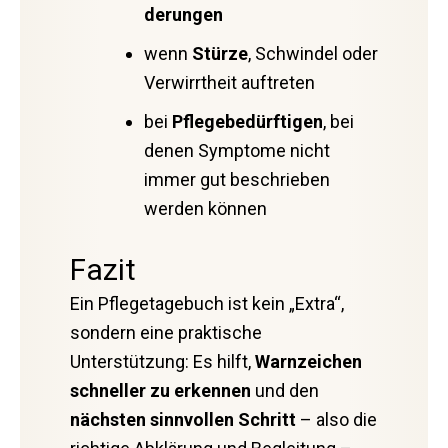
derungen
wenn
Stürze
, Schwindel oder
Verwirrtheit auftreten
bei
Pflegebedürftigen
, bei
denen Symptome nicht
immer gut beschrieben
werden können
Fazit
Ein Pflegetagebuch ist kein „Extra“,
sondern eine praktische
Unterstützung: Es hilft,
Warnzeichen
schneller zu erkennen
und den
nächsten sinnvollen Schritt
– also die