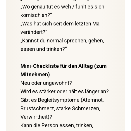
„Wo genau tut es weh / fühlt es sich
komisch an?“
„Was hat sich seit dem letzten Mal
verändert?“
„Kannst du normal sprechen, gehen,
essen und trinken?“
Mini-Checkliste für den Alltag (zum
Mitnehmen)
Neu oder ungewohnt?
Wird es stärker oder hält es länger an?
Gibt es Begleitsymptome (Atemnot,
Brustschmerz, starke Schmerzen,
Verwirrtheit)?
Kann die Person essen, trinken,