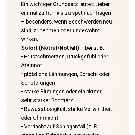
Ein wichtiger Grundsatz lautet: Lieber
einmal zu früh als zu spät nachfragen
– besonders, wenn Beschwerden neu
sind, zunehmen oder ungewohnt
wirken.
Sofort (Notruf/Notfall) – bei z. B.:
• Brustschmerzen, Druckgefühl oder
Atemnot
• plötzliche Lähmungen, Sprach- oder
Sehstörungen
• starke Blutungen oder ein akuter,
sehr starker Schmerz
• Bewusstlosigkeit, starke Verwirrtheit
oder Ohnmacht
• Verdacht auf Schlaganfall (z. B.