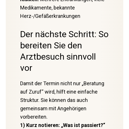
Medikamente, bekannte
Herz-/Gefäßerkrankungen
Der nächste Schritt: So
bereiten Sie den
Arztbesuch sinnvoll
vor
Damit der Termin nicht nur „Beratung
auf Zuruf“ wird, hilft eine einfache
Struktur. Sie können das auch
gemeinsam mit Angehörigen
vorbereiten.
1) Kurz notieren: „Was ist passiert?“