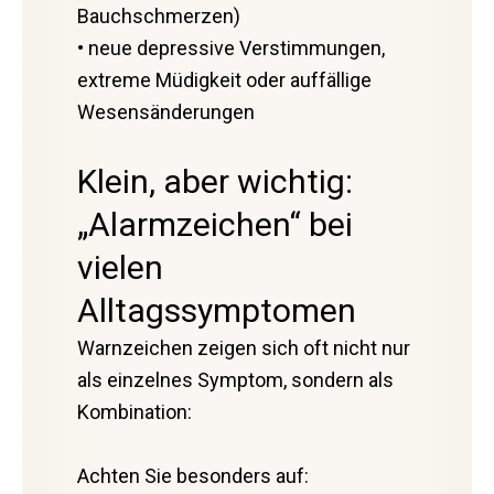
Bauchschmerzen)
• neue depressive Verstimmungen,
extreme Müdigkeit oder auffällige
Wesensänderungen
Klein, aber wichtig:
„Alarmzeichen“ bei
vielen
Alltagssymptomen
Warnzeichen zeigen sich oft nicht nur
als einzelnes Symptom, sondern als
Kombination:
Achten Sie besonders auf: