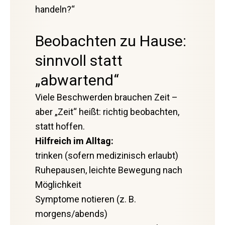
handeln?“
Beobachten zu Hause:
sinnvoll statt
„abwartend“
Viele Beschwerden brauchen Zeit –
aber „Zeit“ heißt: richtig beobachten,
statt hoffen.
Hilfreich im Alltag:
trinken (sofern medizinisch erlaubt)
Ruhepausen, leichte Bewegung nach
Möglichkeit
Symptome notieren (z. B.
morgens/abends)