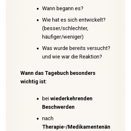
Wann begann es?
Wie hat es sich entwickelt?
(besser/schlechter,
häufiger/weniger)
Was wurde bereits versucht?
und wie war die Reaktion?
Wann das Tagebuch besonders
wichtig ist
:
bei
wiederkehrenden
Beschwerden
nach
Therapie-/Medikamentenän