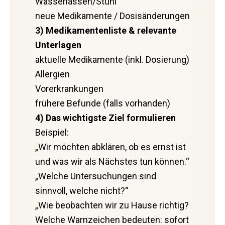
Wasserlassen/Stuhl
neue Medikamente / Dosisänderungen
3) Medikamentenliste & relevante
Unterlagen
aktuelle Medikamente (inkl. Dosierung)
Allergien
Vorerkrankungen
frühere Befunde (falls vorhanden)
4) Das wichtigste Ziel formulieren
Beispiel:
„Wir möchten abklären, ob es ernst ist
und was wir als Nächstes tun können.“
„Welche Untersuchungen sind
sinnvoll, welche nicht?“
„Wie beobachten wir zu Hause richtig?
Welche Warnzeichen bedeuten: sofort