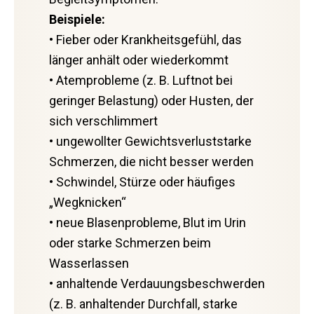
Beispiele:
• Fieber oder Krankheitsgefühl, das
länger anhält oder wiederkommt
• Atemprobleme (z. B. Luftnot bei
geringer Belastung) oder Husten, der
sich verschlimmert
• ungewollter Gewichtsverluststarke
Schmerzen, die nicht besser werden
• Schwindel, Stürze oder häufiges
„Wegknicken“
• neue Blasenprobleme, Blut im Urin
oder starke Schmerzen beim
Wasserlassen
• anhaltende Verdauungsbeschwerden
(z. B. anhaltender Durchfall, starke