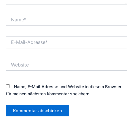
Name*
E-
Mail-
Adresse*
Website
Name, E-Mail-Adresse und Website in diesem Browser
für meinen nächsten Kommentar speichern.