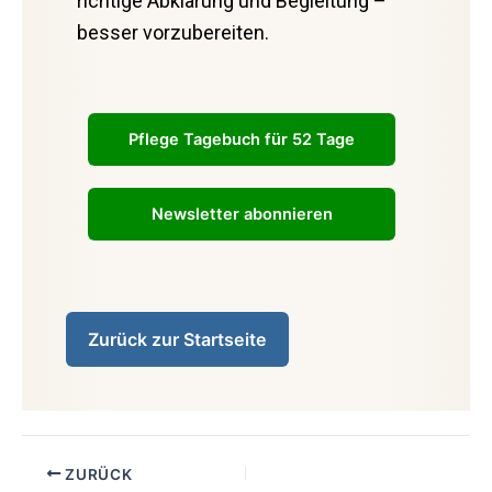
richtige Abklärung und Begleitung –
besser vorzubereiten.
Pflege Tagebuch für 52 Tage
Newsletter abonnieren
Zurück zur Startseite
ZURÜCK