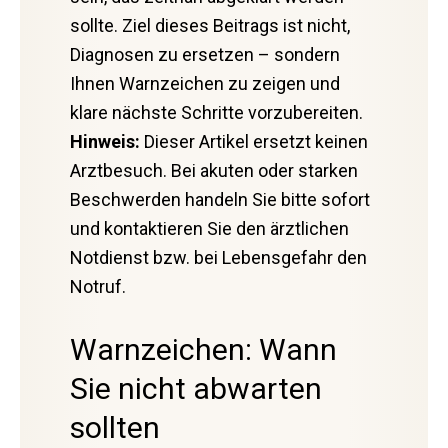
sollte. Ziel dieses Beitrags ist nicht,
Diagnosen zu ersetzen – sondern
Ihnen Warnzeichen zu zeigen und
klare nächste Schritte vorzubereiten.
Hinweis:
Dieser Artikel ersetzt keinen
Arztbesuch. Bei akuten oder starken
Beschwerden handeln Sie bitte sofort
und kontaktieren Sie den ärztlichen
Notdienst bzw. bei Lebensgefahr den
Notruf.
Warnzeichen: Wann
Sie nicht abwarten
sollten