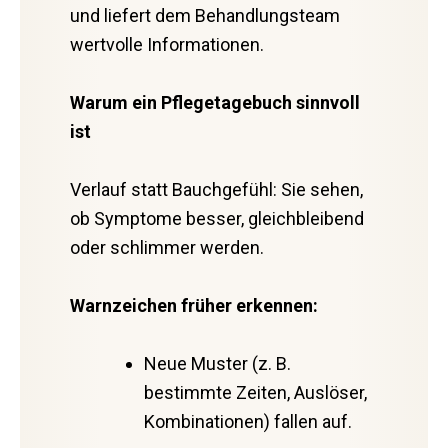
und liefert dem Behandlungsteam
wertvolle Informationen.
Warum ein Pflegetagebuch sinnvoll
ist
Verlauf statt Bauchgefühl: Sie sehen,
ob Symptome besser, gleichbleibend
oder schlimmer werden.
Warnzeichen früher erkennen:
Neue Muster (z. B.
bestimmte Zeiten, Auslöser,
Kombinationen) fallen auf.