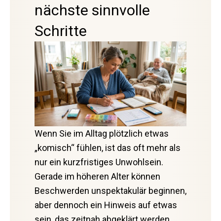
nächste sinnvolle
Schritte
Wenn Sie im Alltag plötzlich etwas
„komisch“ fühlen, ist das oft mehr als
nur ein kurzfristiges Unwohlsein.
Gerade im höheren Alter können
Beschwerden unspektakulär beginnen,
aber dennoch ein Hinweis auf etwas
sein, das zeitnah abgeklärt werden