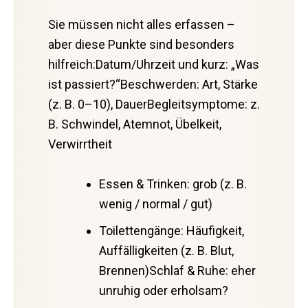
Sie müssen nicht alles erfassen –
aber diese Punkte sind besonders
hilfreich:Datum/Uhrzeit und kurz: „Was
ist passiert?“Beschwerden: Art, Stärke
(z. B. 0–10), DauerBegleitsymptome: z.
B. Schwindel, Atemnot, Übelkeit,
Verwirrtheit
Essen & Trinken: grob (z. B.
wenig / normal / gut)
Toilettengänge: Häufigkeit,
Auffälligkeiten (z. B. Blut,
Brennen)Schlaf & Ruhe: eher
unruhig oder erholsam?