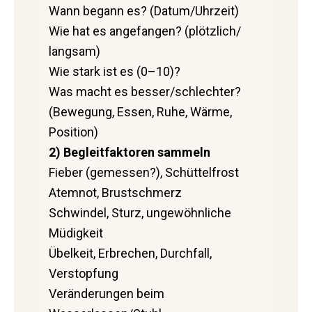
Wann begann es? (Datum/Uhrzeit)
Wie hat es angefangen? (plötzlich/
langsam)
Wie stark ist es (0–10)?
Was macht es besser/schlechter?
(Bewegung, Essen, Ruhe, Wärme,
Position)
2) Begleitfaktoren sammeln
Fieber (gemessen?), Schüttelfrost
Atemnot, Brustschmerz
Schwindel, Sturz, ungewöhnliche
Müdigkeit
Übelkeit, Erbrechen, Durchfall,
Verstopfung
Veränderungen beim