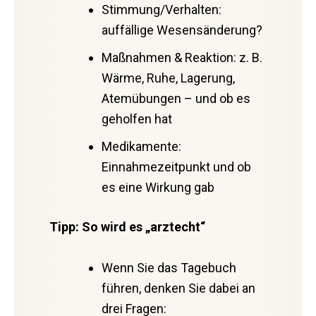
Stimmung/Verhalten:
auffällige Wesensänderung?
Maßnahmen & Reaktion: z. B.
Wärme, Ruhe, Lagerung,
Atemübungen – und ob es
geholfen hat
Medikamente:
Einnahmezeitpunkt und ob
es eine Wirkung gab
Tipp: So wird es „arztecht“
Wenn Sie das Tagebuch
führen, denken Sie dabei an
drei Fragen: