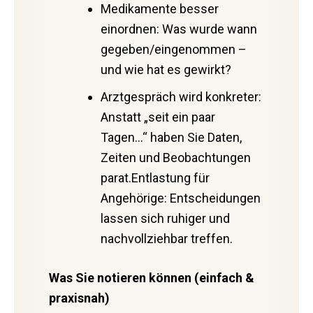
Medikamente besser
einordnen: Was wurde wann
gegeben/eingenommen –
und wie hat es gewirkt?
Arztgespräch wird konkreter:
Anstatt „seit ein paar
Tagen…“ haben Sie Daten,
Zeiten und Beobachtungen
parat.Entlastung für
Angehörige: Entscheidungen
lassen sich ruhiger und
nachvollziehbar treffen.
Was Sie notieren können (einfach &
praxisnah)