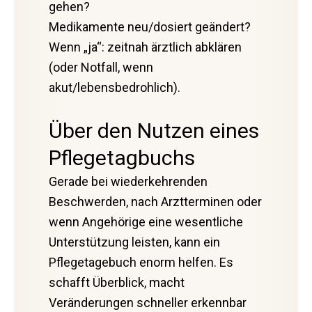
gehen?
Medikamente neu/dosiert geändert?
Wenn „ja“: zeitnah ärztlich abklären
(oder Notfall, wenn
akut/lebensbedrohlich).
Über den Nutzen eines
Pflegetagbuchs
Gerade bei wiederkehrenden
Beschwerden, nach Arztterminen oder
wenn Angehörige eine wesentliche
Unterstützung leisten, kann ein
Pflegetagebuch enorm helfen. Es
schafft Überblick, macht
Veränderungen schneller erkennbar