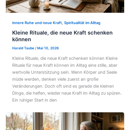
,
innere Ruhe und neue Kraft
Spiritualität im Alltag
Kleine Rituale, die neue Kraft schenken
können
Harald Taube
/
Mai 10, 2026
Kleine Rituale, die neue Kraft schenken können Kleine
Rituale für neue Kraft können im Alltag eine stille, aber
wertvolle Unterstützung sein. Wenn Körper und Seele
müde werden, denken viele zuerst an große
Veränderungen. Doch oft sind es gerade die kleinen
Dinge, die helfen, wieder neue Kraft im Alltag zu spüren.
Ein ruhiger Start in den