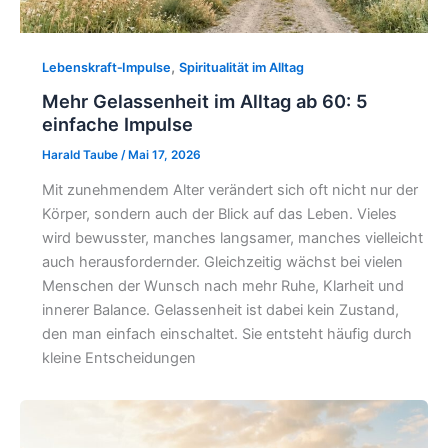
,
Lebenskraft‑Impulse
Spiritualität im Alltag
Mehr Gelassenheit im Alltag ab 60: 5
einfache Impulse
Harald Taube
/
Mai 17, 2026
Mit zunehmendem Alter verändert sich oft nicht nur der
Körper, sondern auch der Blick auf das Leben. Vieles
wird bewusster, manches langsamer, manches vielleicht
auch herausfordernder. Gleichzeitig wächst bei vielen
Menschen der Wunsch nach mehr Ruhe, Klarheit und
innerer Balance. Gelassenheit ist dabei kein Zustand,
den man einfach einschaltet. Sie entsteht häufig durch
kleine Entscheidungen