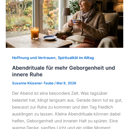
,
Hoffnung und Vertrauen
Spiritualität im Alltag
Abendrituale für mehr Geborgenheit und
innere Ruhe
Susanne Klüsener-Taube
/
Mai 9, 2026
Der Abend ist eine besondere Zeit. Was tagsüber
belastet hat, klingt langsam aus. Gerade dann tut es gut,
bewusst zur Ruhe zu kommen und den Tag friedlich
ausklingen zu lassen. Kleine Abendrituale können dabei
helfen, Geborgenheit und inneren Halt zu spüren. Eine
warme Decke, sanftes Licht und ein stiller Moment