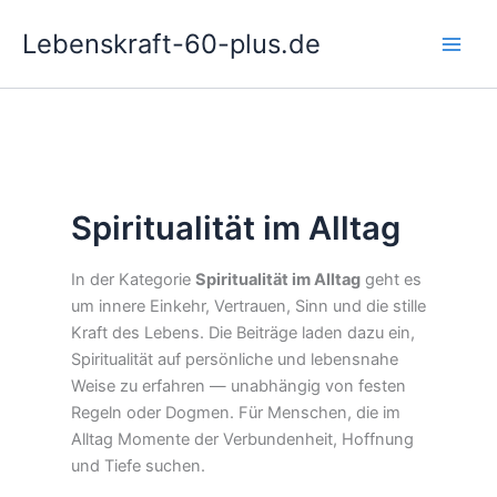
Zum
Lebenskraft-60-plus.de
Inhalt
springen
Spiritualität im Alltag
In der Kategorie
Spiritualität im Alltag
geht es
um innere Einkehr, Vertrauen, Sinn und die stille
Kraft des Lebens. Die Beiträge laden dazu ein,
Spiritualität auf persönliche und lebensnahe
Weise zu erfahren — unabhängig von festen
Regeln oder Dogmen. Für Menschen, die im
Alltag Momente der Verbundenheit, Hoffnung
und Tiefe suchen.