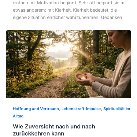
einfach mit Motivation beginnt. Sehr oft beginnt sie mit
etwas anderem: mit Klarheit. Klarheit bedeutet, die
eigene Situation ehrlicher wahrzunehmen, Gedanken
,
,
Hoffnung und Vertrauen
Lebenskraft‑Impulse
Spiritualität im
Alltag
Wie Zuversicht nach und nach
zurückkehren kann