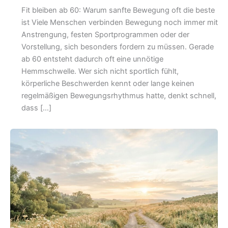
Fit bleiben ab 60: Warum sanfte Bewegung oft die beste
ist Viele Menschen verbinden Bewegung noch immer mit
Anstrengung, festen Sportprogrammen oder der
Vorstellung, sich besonders fordern zu müssen. Gerade
ab 60 entsteht dadurch oft eine unnötige
Hemmschwelle. Wer sich nicht sportlich fühlt,
körperliche Beschwerden kennt oder lange keinen
regelmäßigen Bewegungsrhythmus hatte, denkt schnell,
dass […]