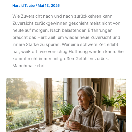
Harald Taube
/
Mai 13, 2026
Wie Zuversicht nach und nach zurückkehren kann
Zuversicht zurückgewinnen geschieht meist nicht von
heute auf morgen. Nach belastenden Erfahrungen
braucht das Herz Zeit, um wieder neue Zuversicht und
innere Stärke zu spüren. Wer eine schwere Zeit erlebt
hat, weiß oft, wie vorsichtig Hoffnung werden kann. Sie
kommt nicht immer mit großen Gefühlen zurück.
Manchmal kehrt