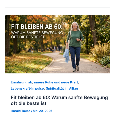
,
,
Ernährung ab
innere Ruhe und neue Kraft
,
Lebenskraft‑Impulse
Spiritualität im Alltag
Fit bleiben ab 60: Warum sanfte Bewegung
oft die beste ist
Harald Taube
/
Mai 20, 2026