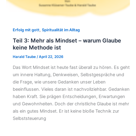
,
Erfolg mit gott
Spiritualität im Alltag
Teil 3: Mehr als Mindset – warum Glaube
keine Methode ist
Harald Taube
/
April 22, 2026
Das Wort Mindset ist heute fast überall zu hören. Es geht
um innere Haltung, Denkweisen, Selbstgespräche und
die Frage, wie unsere Gedanken unser Leben
beeinflussen. Vieles daran ist nachvollziehbar. Gedanken
haben Kraft. Sie prägen Entscheidungen, Erwartungen
und Gewohnheiten. Doch der christliche Glaube ist mehr
als ein gutes Mindset. Er ist keine bloße Technik zur
Selbststeuerung