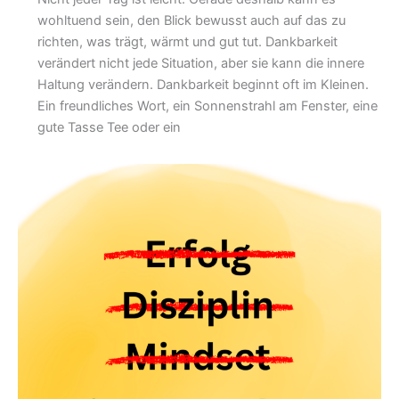
wohltuend sein, den Blick bewusst auch auf das zu
richten, was trägt, wärmt und gut tut. Dankbarkeit
verändert nicht jede Situation, aber sie kann die innere
Haltung verändern. Dankbarkeit beginnt oft im Kleinen.
Ein freundliches Wort, ein Sonnenstrahl am Fenster, eine
gute Tasse Tee oder ein