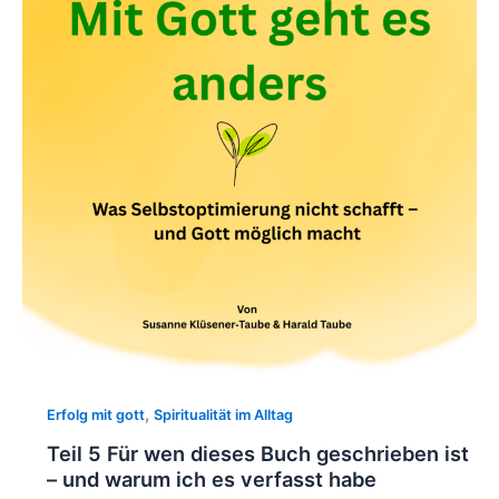
,
Erfolg mit gott
Spiritualität im Alltag
Teil 5 Für wen dieses Buch geschrieben ist
– und warum ich es verfasst habe