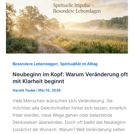
,
Besondere Lebenslagen
Spiritualität im Alltag
Neubeginn im Kopf: Warum Veränderung oft
mit Klarheit beginnt
Harald Taube
/
Mai 16, 2026
Viele Menschen wünschen sich Veränderung. Sie
möchten alte Gewohnheiten hinter sich lassen, innerlich
freier werden, neue Wege gehen oder belastende
Denkweisen überwinden. Doch oft bleibt der Neubeginn
zunächst ein Wunsch. Warum? Weil Veränderung selten