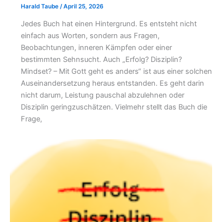
Harald Taube
/
April 25, 2026
Jedes Buch hat einen Hintergrund. Es entsteht nicht
einfach aus Worten, sondern aus Fragen,
Beobachtungen, inneren Kämpfen oder einer
bestimmten Sehnsucht. Auch „Erfolg? Disziplin?
Mindset? – Mit Gott geht es anders“ ist aus einer solchen
Auseinandersetzung heraus entstanden. Es geht darin
nicht darum, Leistung pauschal abzulehnen oder
Disziplin geringzuschätzen. Vielmehr stellt das Buch die
Frage,