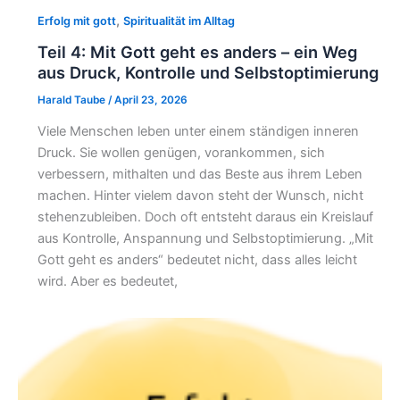
,
Erfolg mit gott
Spiritualität im Alltag
Teil 4: Mit Gott geht es anders – ein Weg
aus Druck, Kontrolle und Selbstoptimierung
Harald Taube
/
April 23, 2026
Viele Menschen leben unter einem ständigen inneren
Druck. Sie wollen genügen, vorankommen, sich
verbessern, mithalten und das Beste aus ihrem Leben
machen. Hinter vielem davon steht der Wunsch, nicht
stehenzubleiben. Doch oft entsteht daraus ein Kreislauf
aus Kontrolle, Anspannung und Selbstoptimierung. „Mit
Gott geht es anders“ bedeutet nicht, dass alles leicht
wird. Aber es bedeutet,