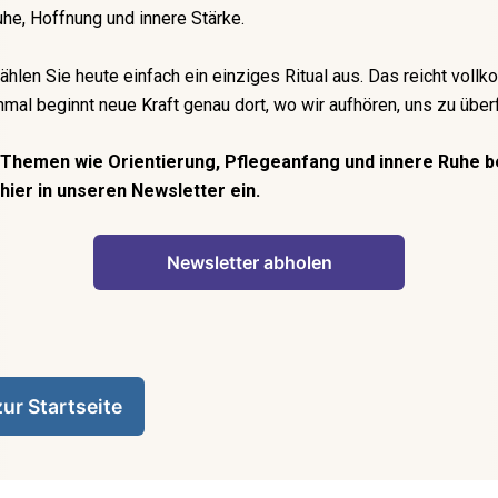
he, Hoffnung und innere Stärke.
wählen Sie heute einfach ein einziges Ritual aus. Das reicht voll
al beginnt neue Kraft genau dort, wo wir aufhören, uns zu über
 Themen wie Orientierung, Pflegeanfang und innere Ruhe 
 hier in unseren Newsletter ein.
Newsletter abholen
ur Startseite