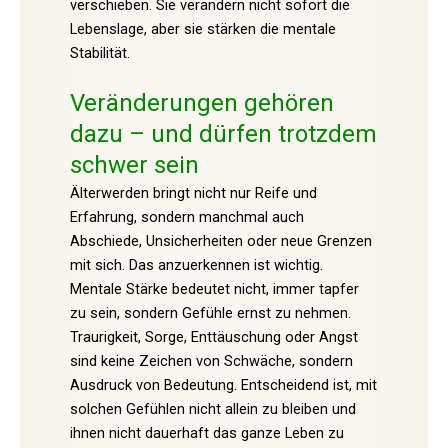
verschieben. Sie verändern nicht sofort die
Lebenslage, aber sie stärken die mentale
Stabilität.
Veränderungen gehören
dazu – und dürfen trotzdem
schwer sein
Älterwerden bringt nicht nur Reife und
Erfahrung, sondern manchmal auch
Abschiede, Unsicherheiten oder neue Grenzen
mit sich. Das anzuerkennen ist wichtig.
Mentale Stärke bedeutet nicht, immer tapfer
zu sein, sondern Gefühle ernst zu nehmen.
Traurigkeit, Sorge, Enttäuschung oder Angst
sind keine Zeichen von Schwäche, sondern
Ausdruck von Bedeutung. Entscheidend ist, mit
solchen Gefühlen nicht allein zu bleiben und
ihnen nicht dauerhaft das ganze Leben zu