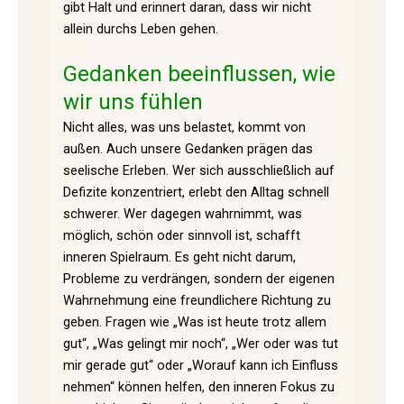
gibt Halt und erinnert daran, dass wir nicht
allein durchs Leben gehen.
Gedanken beeinflussen, wie
wir uns fühlen
Nicht alles, was uns belastet, kommt von
außen. Auch unsere Gedanken prägen das
seelische Erleben. Wer sich ausschließlich auf
Defizite konzentriert, erlebt den Alltag schnell
schwerer. Wer dagegen wahrnimmt, was
möglich, schön oder sinnvoll ist, schafft
inneren Spielraum. Es geht nicht darum,
Probleme zu verdrängen, sondern der eigenen
Wahrnehmung eine freundlichere Richtung zu
geben. Fragen wie „Was ist heute trotz allem
gut“, „Was gelingt mir noch“, „Wer oder was tut
mir gerade gut“ oder „Worauf kann ich Einfluss
nehmen“ können helfen, den inneren Fokus zu