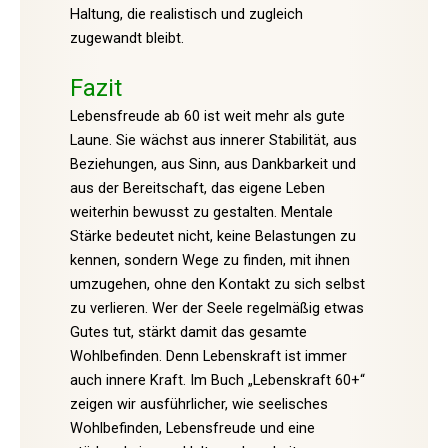
Haltung, die realistisch und zugleich
zugewandt bleibt.
Fazit
Lebensfreude ab 60 ist weit mehr als gute
Laune. Sie wächst aus innerer Stabilität, aus
Beziehungen, aus Sinn, aus Dankbarkeit und
aus der Bereitschaft, das eigene Leben
weiterhin bewusst zu gestalten. Mentale
Stärke bedeutet nicht, keine Belastungen zu
kennen, sondern Wege zu finden, mit ihnen
umzugehen, ohne den Kontakt zu sich selbst
zu verlieren. Wer der Seele regelmäßig etwas
Gutes tut, stärkt damit das gesamte
Wohlbefinden. Denn Lebenskraft ist immer
auch innere Kraft. Im Buch „Lebenskraft 60+“
zeigen wir ausführlicher, wie seelisches
Wohlbefinden, Lebensfreude und eine