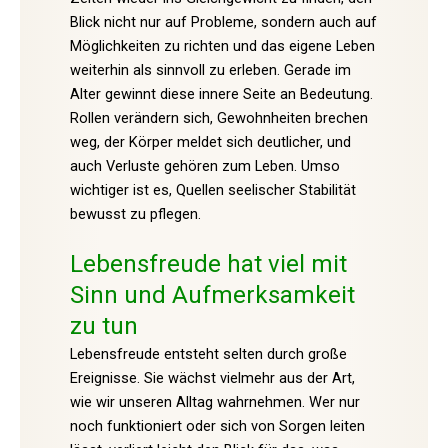
Blick nicht nur auf Probleme, sondern auch auf
Möglichkeiten zu richten und das eigene Leben
weiterhin als sinnvoll zu erleben. Gerade im
Alter gewinnt diese innere Seite an Bedeutung.
Rollen verändern sich, Gewohnheiten brechen
weg, der Körper meldet sich deutlicher, und
auch Verluste gehören zum Leben. Umso
wichtiger ist es, Quellen seelischer Stabilität
bewusst zu pflegen.
Lebensfreude hat viel mit
Sinn und Aufmerksamkeit
zu tun
Lebensfreude entsteht selten durch große
Ereignisse. Sie wächst vielmehr aus der Art,
wie wir unseren Alltag wahrnehmen. Wer nur
noch funktioniert oder sich von Sorgen leiten