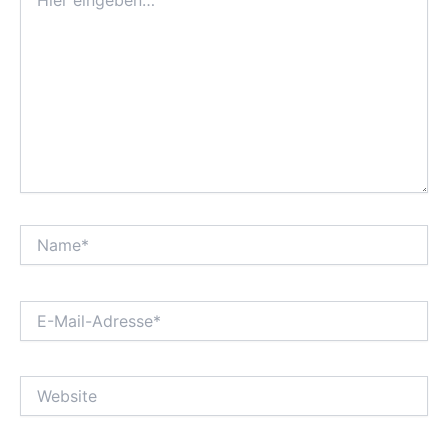
eingeben…
Name*
E-
Mail-
Adresse*
Website