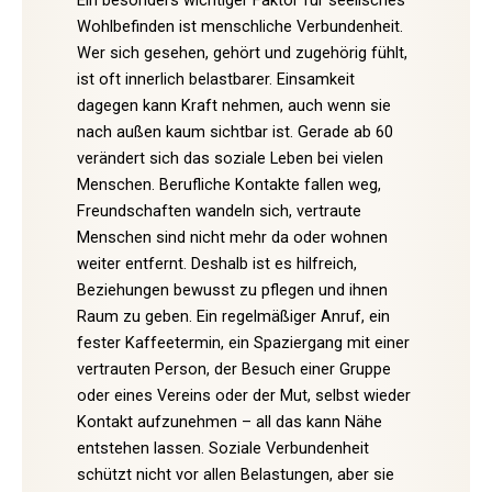
Wohlbefinden ist menschliche Verbundenheit.
Wer sich gesehen, gehört und zugehörig fühlt,
ist oft innerlich belastbarer. Einsamkeit
dagegen kann Kraft nehmen, auch wenn sie
nach außen kaum sichtbar ist. Gerade ab 60
verändert sich das soziale Leben bei vielen
Menschen. Berufliche Kontakte fallen weg,
Freundschaften wandeln sich, vertraute
Menschen sind nicht mehr da oder wohnen
weiter entfernt. Deshalb ist es hilfreich,
Beziehungen bewusst zu pflegen und ihnen
Raum zu geben. Ein regelmäßiger Anruf, ein
fester Kaffeetermin, ein Spaziergang mit einer
vertrauten Person, der Besuch einer Gruppe
oder eines Vereins oder der Mut, selbst wieder
Kontakt aufzunehmen – all das kann Nähe
entstehen lassen. Soziale Verbundenheit
schützt nicht vor allen Belastungen, aber sie