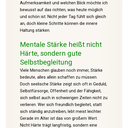
Aufmerksamkeit und welchen Blick möchte ich
bewusst auf das richten, was heute möglich
und schön ist. Nicht jeder Tag fühlt sich gleich
an, doch kleine Schritte können die innere
Haltung stärken.
Mentale Stärke heißt nicht
Härte, sondern gute
Selbstbegleitung
Viele Menschen glauben noch immer, Stärke
bedeute, alles allein schaffen zu müssen.
Doch seelische Stärke zeigt sich oft in Geduld,
Selbstfürsorge, Offenheit und der Fähigkeit,
sich selbst auch in schwierigen Zeiten nicht zu
verlieren. Wer sich freundlich begleitet, statt
sich ständig anzutreiben, lebt meist leichter.
Gerade im Alter ist das von großem Wert.
Nicht Härte trägt langfristig, sondern eine