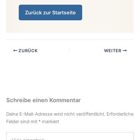
Zurück zur Startseite
ZURÜCK
WEITER
Schreibe einen Kommentar
Deine E-Mail-Adresse wird nicht veröffentlicht.
Erforderliche
Felder sind mit
*
markiert
Hier