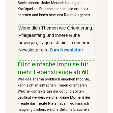
Seele nähren. Jeder Mensch hat eigene
Kraftquellen. Entscheidend ist, sie ernst zu
nehmen und ihnen bewusst Raum zu geben.
Wenn dich Themen wie Orientierung,
Pflegeanfang und innere Ruhe
bewegen, trage dich hier in unseren
Newsletter ein.
Zum Newsletter
Fünf einfache Impulse für
mehr Lebensfreude ab 60
Wer das Thema praktisch angehen möchte,
kann sich an einfachen Fragen orientieren:
Welche Kontakte tun mir gut und sollten
gepflegt werden, welcher kleine Moment der
Freude darf heute Platz haben, wo kann ich
neugierig bleiben, welche Gefühle brauchen