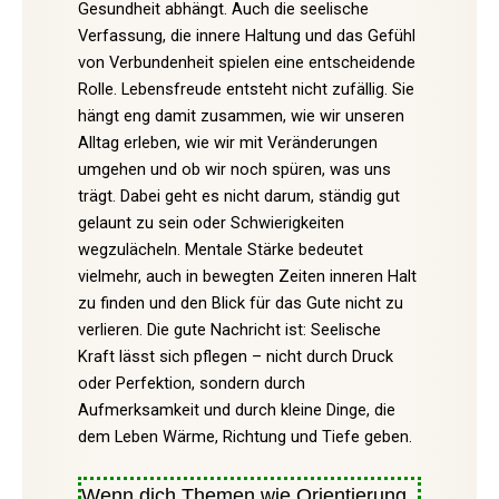
Gesundheit abhängt. Auch die seelische
Verfassung, die innere Haltung und das Gefühl
von Verbundenheit spielen eine entscheidende
Rolle. Lebensfreude entsteht nicht zufällig. Sie
hängt eng damit zusammen, wie wir unseren
Alltag erleben, wie wir mit Veränderungen
umgehen und ob wir noch spüren, was uns
trägt. Dabei geht es nicht darum, ständig gut
gelaunt zu sein oder Schwierigkeiten
wegzulächeln. Mentale Stärke bedeutet
vielmehr, auch in bewegten Zeiten inneren Halt
zu finden und den Blick für das Gute nicht zu
verlieren. Die gute Nachricht ist: Seelische
Kraft lässt sich pflegen – nicht durch Druck
oder Perfektion, sondern durch
Aufmerksamkeit und durch kleine Dinge, die
dem Leben Wärme, Richtung und Tiefe geben.
Wenn dich Themen wie Orientierung,