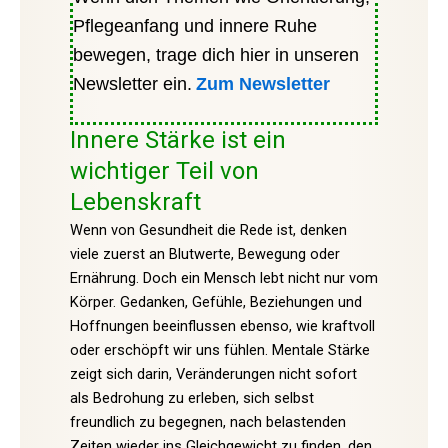
Pflegeanfang und innere Ruhe
bewegen, trage dich hier in unseren
Newsletter ein.
Zum Newsletter
Innere Stärke ist ein
wichtiger Teil von
Lebenskraft
Wenn von Gesundheit die Rede ist, denken
viele zuerst an Blutwerte, Bewegung oder
Ernährung. Doch ein Mensch lebt nicht nur vom
Körper. Gedanken, Gefühle, Beziehungen und
Hoffnungen beeinflussen ebenso, wie kraftvoll
oder erschöpft wir uns fühlen. Mentale Stärke
zeigt sich darin, Veränderungen nicht sofort
als Bedrohung zu erleben, sich selbst
freundlich zu begegnen, nach belastenden
Zeiten wieder ins Gleichgewicht zu finden, den