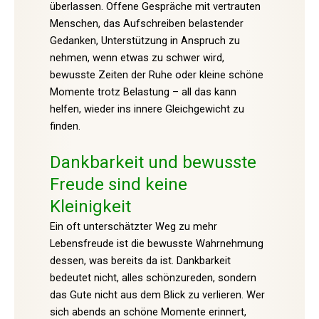
überlassen. Offene Gespräche mit vertrauten
Menschen, das Aufschreiben belastender
Gedanken, Unterstützung in Anspruch zu
nehmen, wenn etwas zu schwer wird,
bewusste Zeiten der Ruhe oder kleine schöne
Momente trotz Belastung – all das kann
helfen, wieder ins innere Gleichgewicht zu
finden.
Dankbarkeit und bewusste
Freude sind keine
Kleinigkeit
Ein oft unterschätzter Weg zu mehr
Lebensfreude ist die bewusste Wahrnehmung
dessen, was bereits da ist. Dankbarkeit
bedeutet nicht, alles schönzureden, sondern
das Gute nicht aus dem Blick zu verlieren. Wer
sich abends an schöne Momente erinnert,