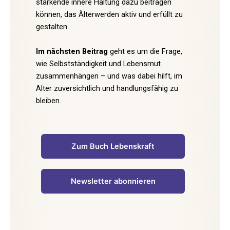
stärkende innere Haltung dazu beitragen
können, das Älterwerden aktiv und erfüllt zu
gestalten.
Im nächsten Beitrag
geht es um die Frage,
wie Selbstständigkeit und Lebensmut
zusammenhängen – und was dabei hilft, im
Alter zuversichtlich und handlungsfähig zu
bleiben.
Zum Buch Lebenskraft
Newsletter abonnieren