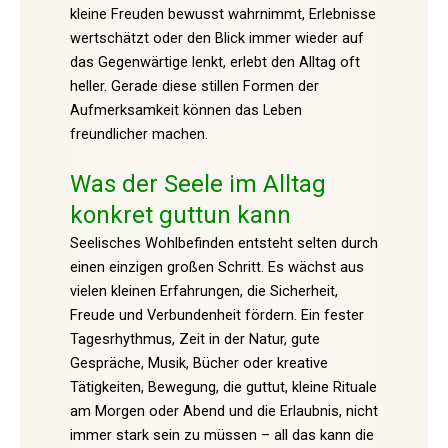
kleine Freuden bewusst wahrnimmt, Erlebnisse
wertschätzt oder den Blick immer wieder auf
das Gegenwärtige lenkt, erlebt den Alltag oft
heller. Gerade diese stillen Formen der
Aufmerksamkeit können das Leben
freundlicher machen.
Was der Seele im Alltag
konkret guttun kann
Seelisches Wohlbefinden entsteht selten durch
einen einzigen großen Schritt. Es wächst aus
vielen kleinen Erfahrungen, die Sicherheit,
Freude und Verbundenheit fördern. Ein fester
Tagesrhythmus, Zeit in der Natur, gute
Gespräche, Musik, Bücher oder kreative
Tätigkeiten, Bewegung, die guttut, kleine Rituale
am Morgen oder Abend und die Erlaubnis, nicht
immer stark sein zu müssen – all das kann die