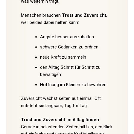
was weiterhin trägt.
Menschen brauchen
Trost und Zuversicht
,
weil beides dabei helfen kann:
Ängste besser auszuhalten
schwere Gedanken zu ordnen
neue Kraft zu sammeln
den Alltag Schritt für Schritt zu
bewältigen
Hoffnung im Kleinen zu bewahren
Zuversicht wächst selten auf einmal. Oft
entsteht sie langsam, Tag für Tag.
Trost und Zuversicht im Alltag finden
Gerade in belastenden Zeiten hilft es, den Blick
auf einfache und vertraute Kraftquellen zu