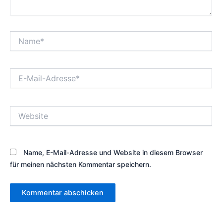
Name*
E-
Mail-
Adresse*
Website
Name, E-Mail-Adresse und Website in diesem Browser
für meinen nächsten Kommentar speichern.