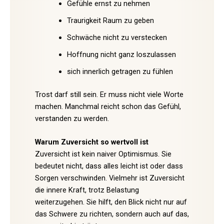
Gefühle ernst zu nehmen
Traurigkeit Raum zu geben
Schwäche nicht zu verstecken
Hoffnung nicht ganz loszulassen
sich innerlich getragen zu fühlen
Trost darf still sein. Er muss nicht viele Worte
machen. Manchmal reicht schon das Gefühl,
verstanden zu werden.
Warum Zuversicht so wertvoll ist
Zuversicht ist kein naiver Optimismus. Sie
bedeutet nicht, dass alles leicht ist oder dass
Sorgen verschwinden. Vielmehr ist Zuversicht
die innere Kraft, trotz Belastung
weiterzugehen. Sie hilft, den Blick nicht nur auf
das Schwere zu richten, sondern auch auf das,