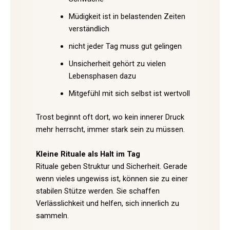
Müdigkeit ist in belastenden Zeiten
verständlich
nicht jeder Tag muss gut gelingen
Unsicherheit gehört zu vielen
Lebensphasen dazu
Mitgefühl mit sich selbst ist wertvoll
Trost beginnt oft dort, wo kein innerer Druck
mehr herrscht, immer stark sein zu müssen.
Kleine Rituale als Halt im Tag
Rituale geben Struktur und Sicherheit. Gerade
wenn vieles ungewiss ist, können sie zu einer
stabilen Stütze werden. Sie schaffen
Verlässlichkeit und helfen, sich innerlich zu
sammeln.