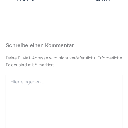
Schreibe einen Kommentar
Deine E-Mail-Adresse wird nicht veröffentlicht.
Erforderliche
Felder sind mit
*
markiert
Hier
eingeben…