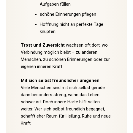
Aufgaben füllen
schöne Erinnerungen pflegen
Hoffnung nicht an perfekte Tage
knüpfen
Trost und Zuversicht
wachsen oft dort, wo
Verbindung möglich bleibt – zu anderen
Menschen, zu schönen Erinnerungen oder zur
eigenen inneren Kraft.
Mit sich selbst freundlicher umgehen
Viele Menschen sind mit sich selbst gerade
dann besonders streng, wenn das Leben
schwer ist. Doch innere Härte hilft selten
weiter. Wer sich selbst freundlich begegnet,
schafft eher Raum für Heilung, Ruhe und neue
Kraft.