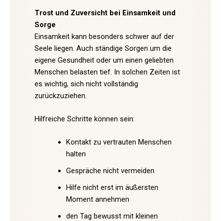
Trost und Zuversicht bei Einsamkeit und
Sorge
Einsamkeit kann besonders schwer auf der
Seele liegen. Auch ständige Sorgen um die
eigene Gesundheit oder um einen geliebten
Menschen belasten tief. In solchen Zeiten ist
es wichtig, sich nicht vollständig
zurückzuziehen.
Hilfreiche Schritte können sein:
Kontakt zu vertrauten Menschen
halten
Gespräche nicht vermeiden
Hilfe nicht erst im äußersten
Moment annehmen
den Tag bewusst mit kleinen