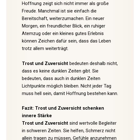
Hoffnung zeigt sich nicht immer als große
Freude. Manchmal ist sie einfach die
Bereitschaft, weiterzumachen. Ein neuer
Morgen, ein freundlicher Blick, ein ruhiger
Atemzug oder ein kleines gutes Erlebnis
können Zeichen dafür sein, dass das Leben
trotz allem weiterträgt.
Trost und Zuversicht
bedeuten deshalb nicht,
dass es keine dunklen Zeiten gibt. Sie
bedeuten, dass auch in dunklen Zeiten
Lichtpunkte möglich bleiben. Nicht jeder Tag
muss hell sein, damit Hoffnung bestehen kann.
Fazit: Trost und Zuversicht schenken
innere Stärke
Trost und Zuversicht
sind wertvolle Begleiter
in schweren Zeiten. Sie helfen, Schmerz nicht
allein tragen zu müssen, Gefühle anzunehmen