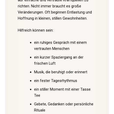
richten. Nicht immer braucht es große
Veränderungen. Oft beginnen Entlastung und
Hoffnung in kleinen, stillen Gewohnheiten.
Hilfreich können sein:
ein ruhiges Gespräch mit einem
vertrauten Menschen
ein kurzer Spaziergang an der
frischen Luft
Musik, die beruhigt oder erinnert
ein fester Tagesrhythmus
ein stiller Moment mit einer Tasse
Tee
Gebete, Gedanken oder persönliche
Rituale