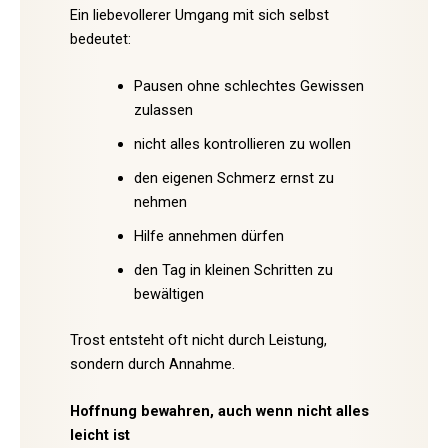
Ein liebevollerer Umgang mit sich selbst
bedeutet:
Pausen ohne schlechtes Gewissen
zulassen
nicht alles kontrollieren zu wollen
den eigenen Schmerz ernst zu
nehmen
Hilfe annehmen dürfen
den Tag in kleinen Schritten zu
bewältigen
Trost entsteht oft nicht durch Leistung,
sondern durch Annahme.
Hoffnung bewahren, auch wenn nicht alles
leicht ist