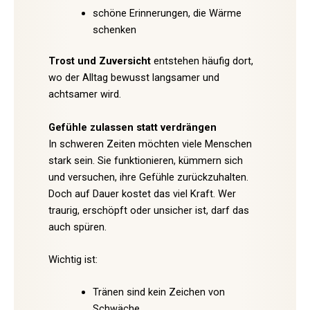
schöne Erinnerungen, die Wärme
schenken
Trost und Zuversicht
entstehen häufig dort,
wo der Alltag bewusst langsamer und
achtsamer wird.
Gefühle zulassen statt verdrängen
In schweren Zeiten möchten viele Menschen
stark sein. Sie funktionieren, kümmern sich
und versuchen, ihre Gefühle zurückzuhalten.
Doch auf Dauer kostet das viel Kraft. Wer
traurig, erschöpft oder unsicher ist, darf das
auch spüren.
Wichtig ist:
Tränen sind kein Zeichen von
Schwäche