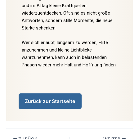
und im Alltag kleine Kraftquellen
wiederzuentdecken. Oft sind es nicht große
Antworten, sondern stille Momente, die neue
Stärke schenken.
Wer sich erlaubt, langsam zu werden, Hilfe
anzunehmen und kleine Lichtblicke
wahrzunehmen, kann auch in belastenden
Phasen wieder mehr Halt und Hoffnung finden.
Zurück zur Startseite
ZURÜCK
WEITER