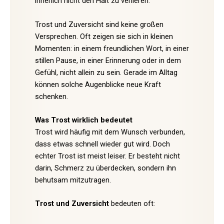
innerlich nicht den Halt zu verlieren.
Trost und Zuversicht sind keine großen
Versprechen. Oft zeigen sie sich in kleinen
Momenten: in einem freundlichen Wort, in einer
stillen Pause, in einer Erinnerung oder in dem
Gefühl, nicht allein zu sein. Gerade im Alltag
können solche Augenblicke neue Kraft
schenken.
Was Trost wirklich bedeutet
Trost wird häufig mit dem Wunsch verbunden,
dass etwas schnell wieder gut wird. Doch
echter Trost ist meist leiser. Er besteht nicht
darin, Schmerz zu überdecken, sondern ihn
behutsam mitzutragen.
Trost und Zuversicht
bedeuten oft: