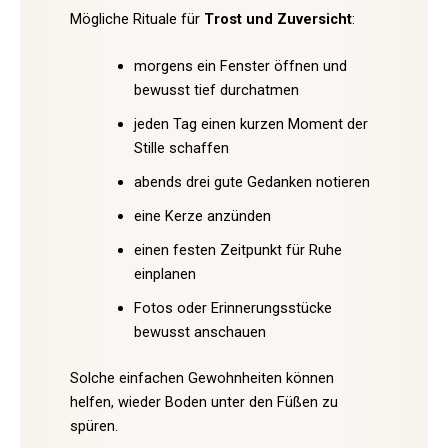
Mögliche Rituale für
Trost und Zuversicht
:
morgens ein Fenster öffnen und
bewusst tief durchatmen
jeden Tag einen kurzen Moment der
Stille schaffen
abends drei gute Gedanken notieren
eine Kerze anzünden
einen festen Zeitpunkt für Ruhe
einplanen
Fotos oder Erinnerungsstücke
bewusst anschauen
Solche einfachen Gewohnheiten können
helfen, wieder Boden unter den Füßen zu
spüren.